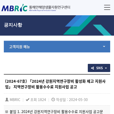
공지사항
고객지원 메뉴
SNS
(2024-67호) 「2024년 강원지역연구장비 활성화 제고 지원사
업」 지역연구장비 활용수수료 지원사업 공고
MBRIC
조회 1824
작성일 : 2024-05-30
|
|
붙임 1. 2024년 강원지역연구장비 활용수수료 지원사업 공고문