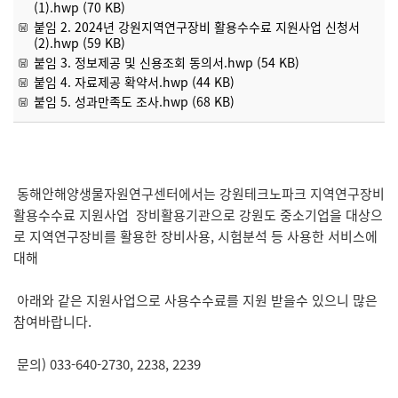
(1).hwp (70 KB)
붙임 2. 2024년 강원지역연구장비 활용수수료 지원사업 신청서
(2).hwp (59 KB)
붙임 3. 정보제공 및 신용조회 동의서.hwp (54 KB)
붙임 4. 자료제공 확약서.hwp (44 KB)
붙임 5. 성과만족도 조사.hwp (68 KB)
동해안해양생물자원연구센터에서는 강원테크노파크 지역연구장비
활용수수료 지원사업 장비활용기관으로 강원도 중소기업을 대상으
로 지역연구장비를 활용한 장비사용, 시험분석 등 사용한 서비스에
대해
아래와 같은 지원사업으로 사용수수료를 지원 받을수 있으니 많은
참여바랍니다.
문의) 033-640-2730, 2238, 2239