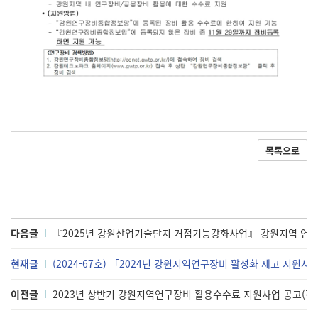
목록으로
다음글
『2025년 강원산업기술단지 거점기능강화사업』 강원지역 연구장
현재글
(2024-67호) 「2024년 강원지역연구장비 활성화 제고 지
이전글
2023년 상반기 강원지역연구장비 활용수수료 지원사업 공고(장